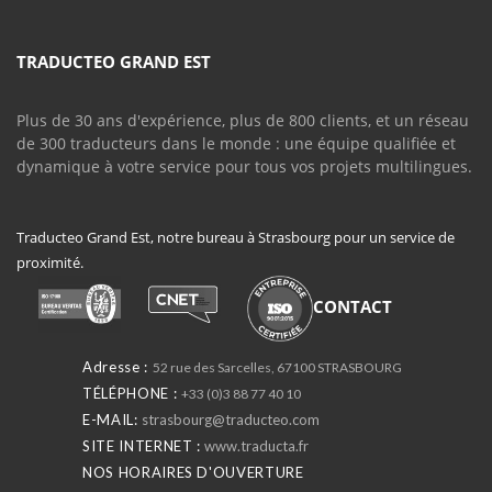
TRADUCTEO GRAND EST
Plus de 30 ans d'expérience, plus de 800 clients, et un réseau
de 300 traducteurs dans le monde : une équipe qualifiée et
dynamique à votre service pour tous vos projets multilingues.
Traducteo Grand Est, notre bureau à Strasbourg pour un service de
proximité.
CONTACT
Adresse :
52 rue des Sarcelles, 67100 STRASBOURG
TÉLÉPHONE :
+33 (0)3 88 77 40 10
E-MAIL:
strasbourg@traducteo.com
SITE INTERNET :
www.traducta.fr
NOS HORAIRES D'OUVERTURE