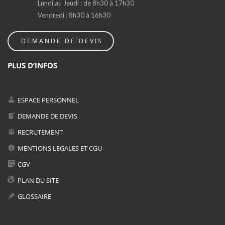
Lundi au Jeudi : de 8h30 à 17h30
Vendredi : 8h30 à 16h30
DEMANDE DE DEVIS
PLUS D’INFOS
ESPACE PERSONNEL
DEMANDE DE DEVIS
RECRUTEMENT
MENTIONS LEGALES ET CGU
CGV
PLAN DU SITE
GLOSSAIRE