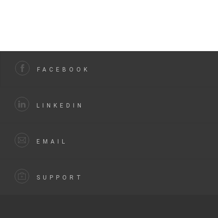
FACEBOOK
LINKEDIN
EMAIL
SUPPORT