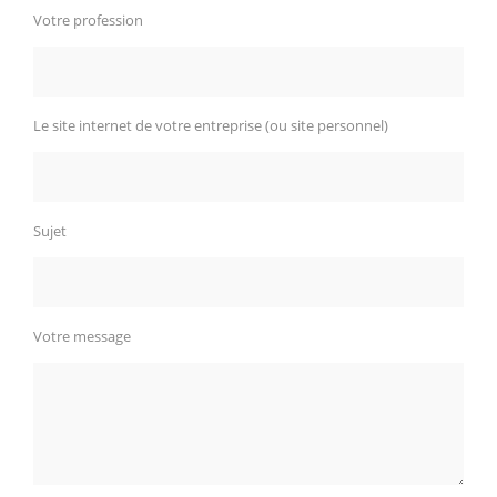
Votre profession
Le site internet de votre entreprise (ou site personnel)
Sujet
Votre message