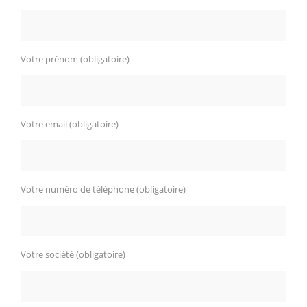
Votre prénom (obligatoire)
Votre email (obligatoire)
Votre numéro de téléphone (obligatoire)
Votre société (obligatoire)