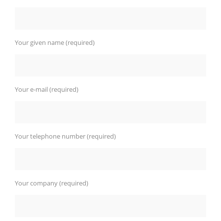
Your given name (required)
Your e-mail (required)
Your telephone number (required)
Your company (required)