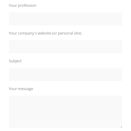
Your profession
Your company's website (or personal site)
Subject
Your message