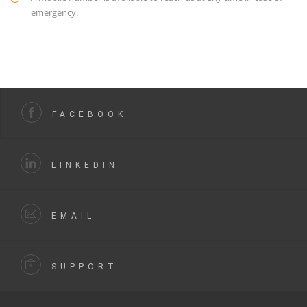
emergency.
FACEBOOK
LINKEDIN
EMAIL
SUPPORT