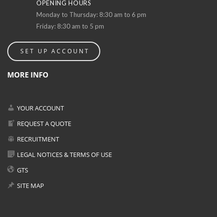
OPENING HOURS
Monday to Thursday: 8:30 am to 6 pm
Friday: 8:30 am to 5 pm
SET UP ACCOUNT
MORE INFO
YOUR ACCOUNT
REQUEST A QUOTE
RECRUITMENT
LEGAL NOTICES & TERMS OF USE
GTS
SITE MAP