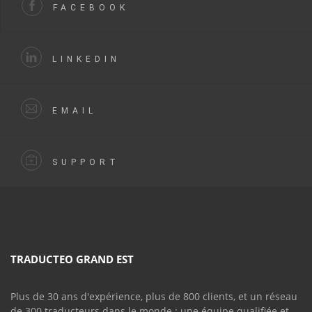
FACEBOOK
LINKEDIN
EMAIL
SUPPORT
TRADUCTEO GRAND EST
Plus de 30 ans d'expérience, plus de 800 clients, et un réseau
de 300 traducteurs dans le monde : une équipe qualifiée et