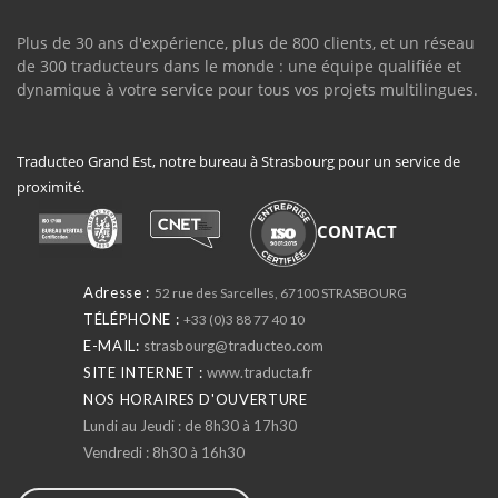
Plus de 30 ans d'expérience, plus de 800 clients, et un réseau
de 300 traducteurs dans le monde : une équipe qualifiée et
dynamique à votre service pour tous vos projets multilingues.
Traducteo Grand Est, notre bureau à Strasbourg pour un service de
proximité.
CONTACT
Adresse :
52 rue des Sarcelles, 67100 STRASBOURG
TÉLÉPHONE :
+33 (0)3 88 77 40 10
E-MAIL:
strasbourg@traducteo.com
SITE INTERNET :
www.traducta.fr
NOS HORAIRES D'OUVERTURE
Lundi au Jeudi : de 8h30 à 17h30
Vendredi : 8h30 à 16h30