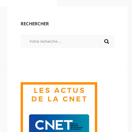
RECHERCHER