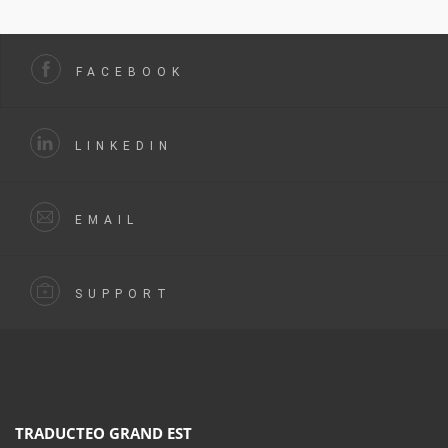
FACEBOOK
LINKEDIN
EMAIL
SUPPORT
TRADUCTEO GRAND EST