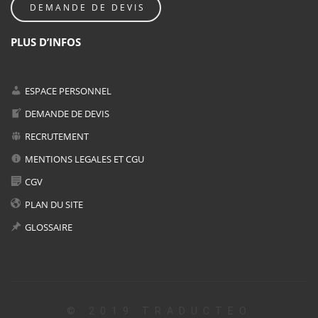
DEMANDE DE DEVIS
PLUS D’INFOS
ESPACE PERSONNEL
DEMANDE DE DEVIS
RECRUTEMENT
MENTIONS LEGALES ET CGU
CGV
PLAN DU SITE
GLOSSAIRE
© 2019 TRADUCTEO