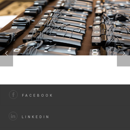
FACEBOOK
LINKEDIN