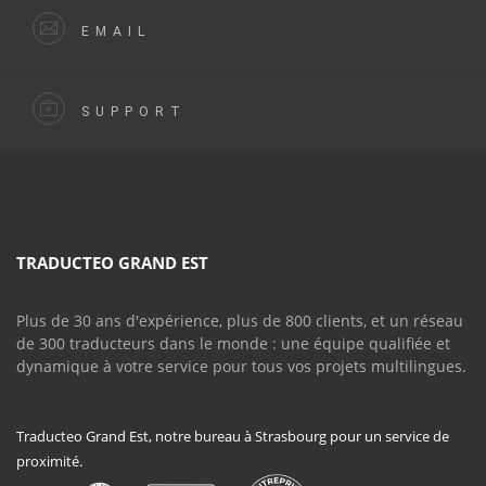
EMAIL
SUPPORT
TRADUCTEO GRAND EST
Plus de 30 ans d'expérience, plus de 800 clients, et un réseau
de 300 traducteurs dans le monde : une équipe qualifiée et
dynamique à votre service pour tous vos projets multilingues.
Traducteo Grand Est, notre bureau à Strasbourg pour un service de
proximité.