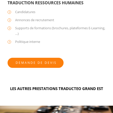
TRADUCTION RESSOURCES HUMAINES
Candidatures
Annonces de recrutement
Supports de formations (brochures, plateformes E-Learning,
…)
Politique interne
DEMANDE DE DEVIS
LES AUTRES PRESTATIONS TRADUCTEO GRAND EST