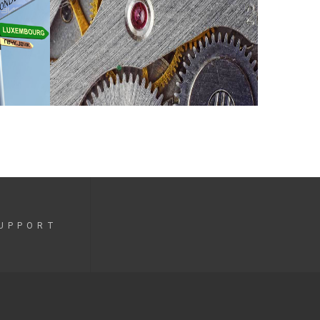
UPPORT