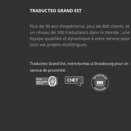
TRADUCTEO GRAND EST
Plus de 30 ans d'expérience, plus de 800 clients, et
un réseau de 300 traducteurs dans le monde : une
équipe qualifiée et dynamique à votre service pour
tous vos projets multilingues.
Traducteo Grand Est, notre bureau à Strasbourg pour un
service de proximité.