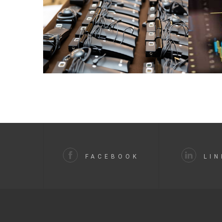
FACEBOOK
LIN