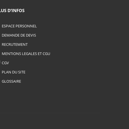
LUS D’INFOS
ESPACE PERSONNEL
DEMANDE DE DEVIS
RECRUTEMENT
MENTIONS LEGALES ET CGU
CGV
PLAN DU SITE
GLOSSAIRE