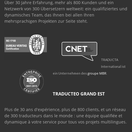
Über 30 Jahre Erfahrung, mehr als 800 Kunden und ein
Netzwerk von 300 Übersetzern weltweit: ein qualifiziertes und
dynamisches Team, das Ihnen bei allen Ihren
mehrsprachigen Projekten zur Seite steht.
TRADUCTA
International ist
groupe MBR
ein Unternehmen des
.
TRADUCTEO GRAND EST
Plus de 30 ans d'expérience, plus de 800 clients, et un réseau
de 300 traducteurs dans le monde : une équipe qualifiée et
dynamique à votre service pour tous vos projets multilingues.