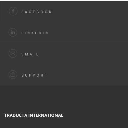
FACEBOOK
LINKEDIN
EMAIL
SUPPORT
TRADUCTA INTERNATIONAL