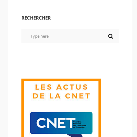
RECHERCHER