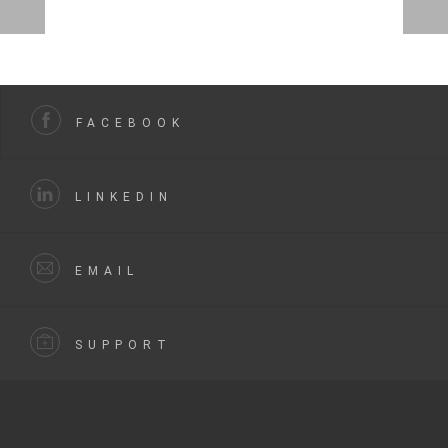
FACEBOOK
LINKEDIN
EMAIL
SUPPORT