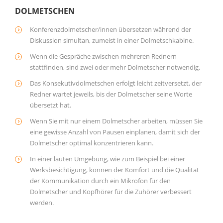
DOLMETSCHEN
Konferenzdolmetscher/innen übersetzen während der
Diskussion simultan, zumeist in einer Dolmetschkabine.
Wenn die Gespräche zwischen mehreren Rednern
stattfinden, sind zwei oder mehr Dolmetscher notwendig.
Das Konsekutivdolmetschen erfolgt leicht zeitversetzt, der
Redner wartet jeweils, bis der Dolmetscher seine Worte
übersetzt hat.
Wenn Sie mit nur einem Dolmetscher arbeiten, müssen Sie
eine gewisse Anzahl von Pausen einplanen, damit sich der
Dolmetscher optimal konzentrieren kann.
In einer lauten Umgebung, wie zum Beispiel bei einer
Werksbesichtigung, können der Komfort und die Qualität
der Kommunikation durch ein Mikrofon für den
Dolmetscher und Kopfhörer für die Zuhörer verbessert
werden.