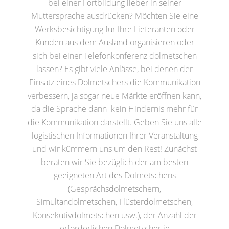
bei einer Fortbildung lieber in seiner
Muttersprache ausdrücken? Möchten Sie eine
Werksbesichtigung für Ihre Lieferanten oder
Kunden aus dem Ausland organisieren oder
sich bei einer Telefonkonferenz dolmetschen
lassen? Es gibt viele Anlässe, bei denen der
Einsatz eines Dolmetschers die Kommunikation
verbessern, ja sogar neue Märkte eröffnen kann,
da die Sprache dann kein Hindernis mehr für
die Kommunikation darstellt. Geben Sie uns alle
logistischen Informationen Ihrer Veranstaltung
und wir kümmern uns um den Rest! Zunächst
beraten wir Sie bezüglich der am besten
geeigneten Art des Dolmetschens
(Gesprächsdolmetschern,
Simultandolmetschen, Flüsterdolmetschen,
Konsekutivdolmetschen usw.), der Anzahl der
erforderlichen Dolmetscher je