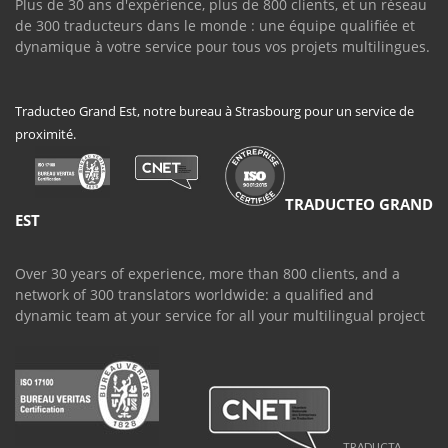
Plus de 30 ans d'expérience, plus de 800 clients, et un réseau
de 300 traducteurs dans le monde : une équipe qualifiée et
dynamique à votre service pour tous vos projets multilingues.
Traducteo Grand Est, notre bureau à Strasbourg pour un service de
proximité.
TRADUCTEO GRAND
EST
Over 30 years of experience, more than 800 clients, and a
network of 300 translators worldwide: a qualified and
dynamic team at your service for all your multilingual project
TRADUCTA