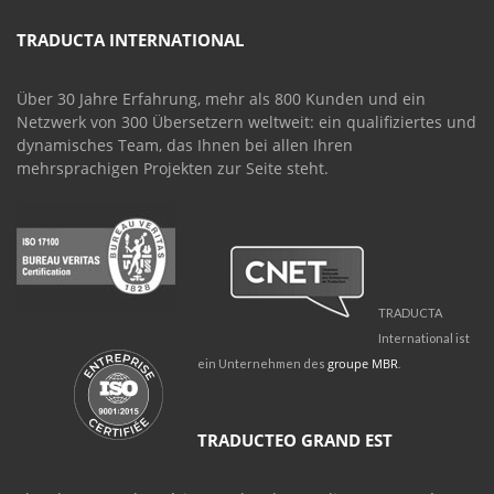
TRADUCTA INTERNATIONAL
Über 30 Jahre Erfahrung, mehr als 800 Kunden und ein
Netzwerk von 300 Übersetzern weltweit: ein qualifiziertes und
dynamisches Team, das Ihnen bei allen Ihren
mehrsprachigen Projekten zur Seite steht.
TRADUCTA
International ist
groupe MBR
ein Unternehmen des
.
TRADUCTEO GRAND EST