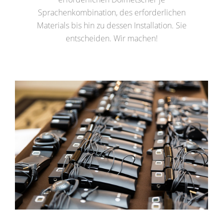
Sprachenkombination, des erforderlichen
Materials bis hin zu dessen Installation. Sie
entscheiden. Wir machen!