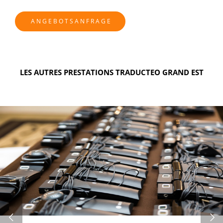
ANGEBOTSANFRAGE
LES AUTRES PRESTATIONS TRADUCTEO GRAND EST