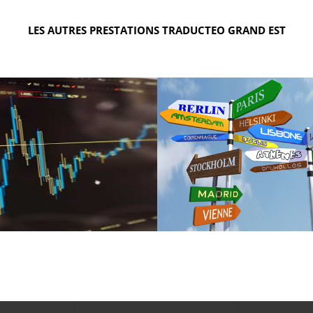
LES AUTRES PRESTATIONS TRADUCTEO GRAND EST