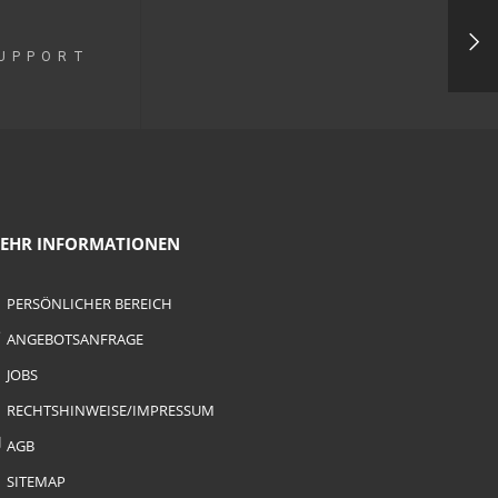
UPPORT
EHR INFORMATIONEN
PERSÖNLICHER BEREICH
ANGEBOTSANFRAGE
JOBS
RECHTSHINWEISE/IMPRESSUM
AGB
SITEMAP