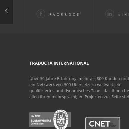
FACEBOOK
LIN
TRADUCTA INTERNATIONAL
Über 30 Jahre Erfahrung, mehr als 800 Kunden und
ein Netzwerk von 300 Übersetzern weltweit: ein
qualifiziertes und dynamisches Team, das Ihnen be
allen Ihren mehrsprachigen Projekten zur Seite ste